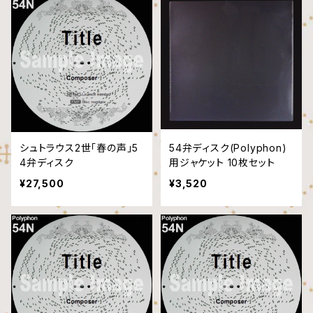
シュトラウス2世「春の声」5
54弁ディスク(Polyphon)
4弁ディスク
用ジャケット 10枚セット
¥27,500
¥3,520