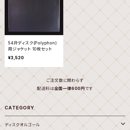
54弁ディスク(Polyphon)
用ジャケット 10枚セット
¥3,520
ご注文数に関わらず
配送料は
全国一律600円
です
CATEGORY
ディスクオルゴール