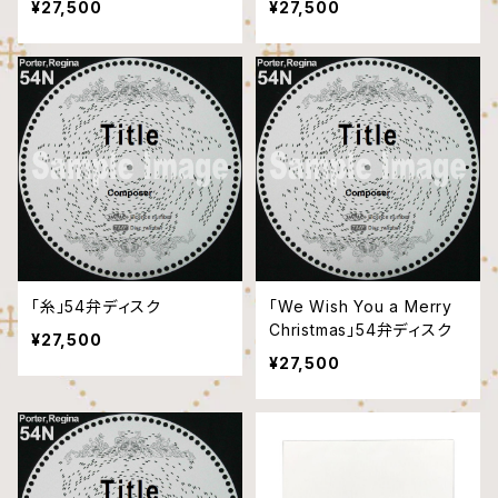
¥27,500
¥27,500
「糸」54弁ディスク
「We Wish You a Merry
Christmas」54弁ディスク
¥27,500
¥27,500