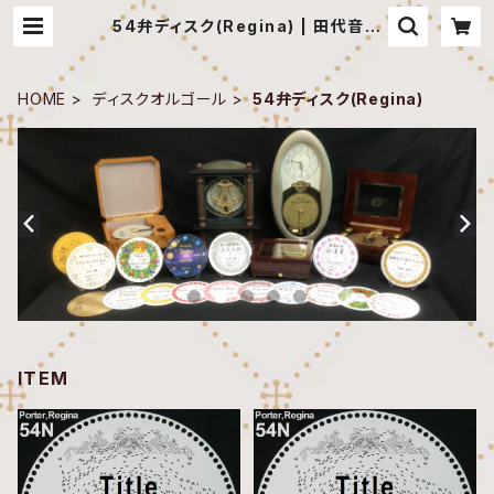
54弁ディスク(Regina) | 田代音楽
工房 オンラインショップ
HOME
ディスクオルゴール
54弁ディスク(Regina)
ITEM