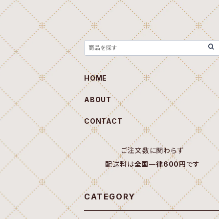
HOME
ABOUT
CONTACT
ご注文数に関わらず
配送料は
全国一律600円
です
CATEGORY