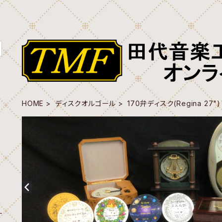
HOME
ディスクオルゴール
170弁ディスク(Regina 27")