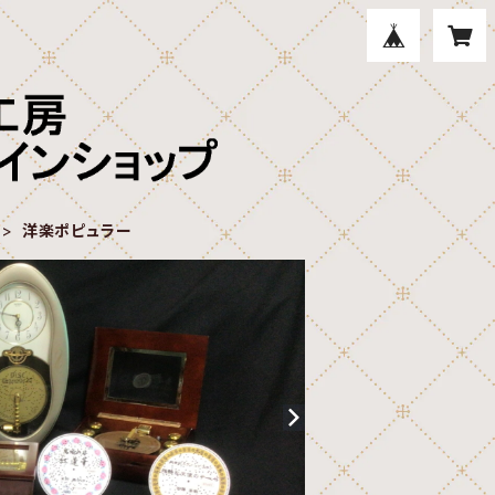
洋楽ポピュラー