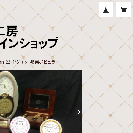
 22-1/8")
邦楽ポピュラー