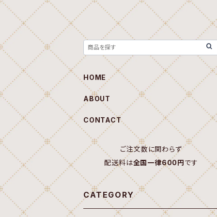
HOME
ABOUT
CONTACT
ご注文数に関わらず
配送料は
全国一律600円
です
CATEGORY