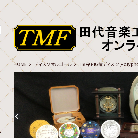
HOME
ディスクオルゴール
118弁+16鐘ディスク(Polyphon