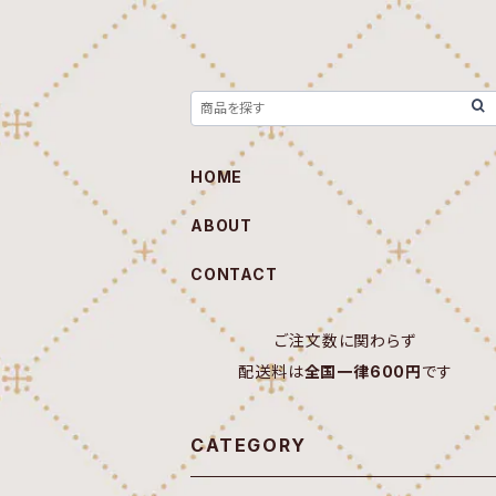
HOME
ABOUT
CONTACT
ご注文数に関わらず
配送料は
全国一律600円
です
CATEGORY