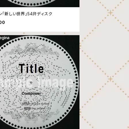
ン「新しい世界」54弁ディスク
00