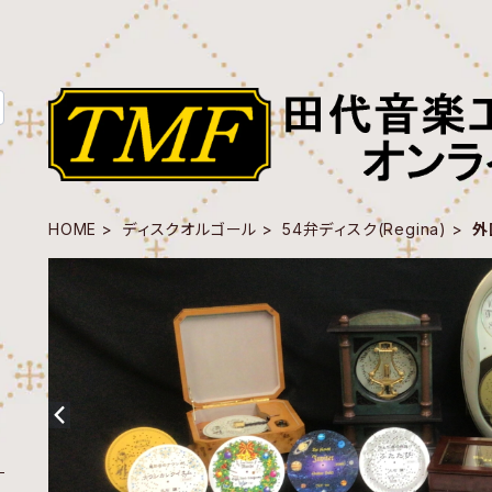
HOME
ディスクオルゴール
54弁ディスク(Regina)
外