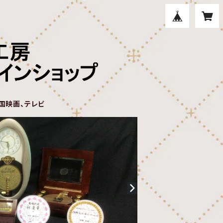
国映画、テレビ