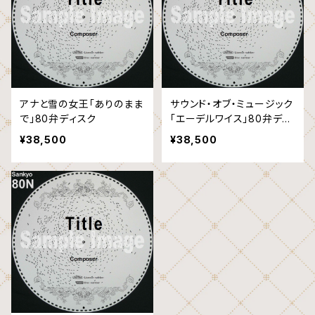
アナと雪の女王「ありのまま
サウンド・オブ・ミュージック
で」80弁ディスク
「エーデルワイス」80弁ディ
スク
¥38,500
¥38,500