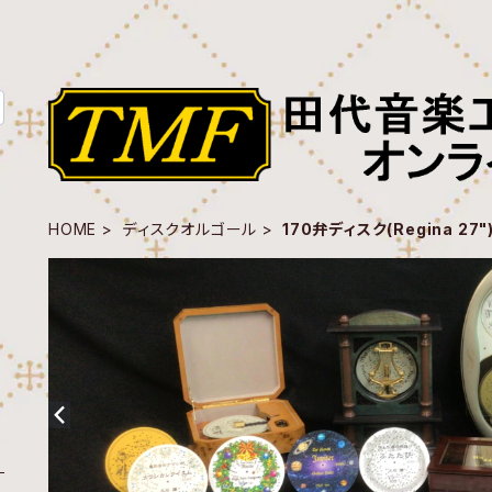
HOME
ディスクオルゴール
170弁ディスク(Regina 27"