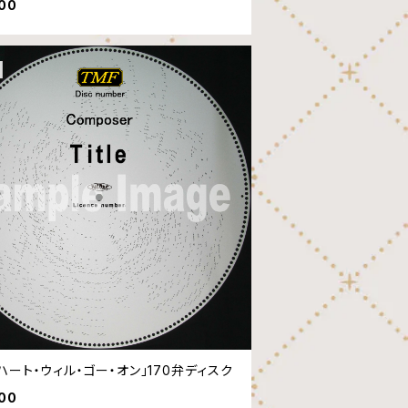
600
・ハート・ウィル・ゴー・オン」170弁ディスク
600