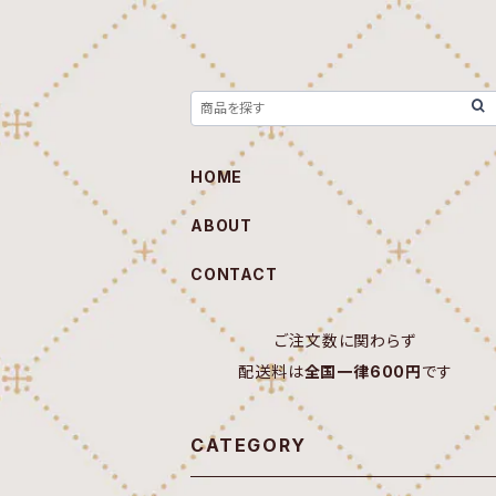
HOME
ABOUT
CONTACT
ご注文数に関わらず
配送料は
全国一律600円
です
CATEGORY