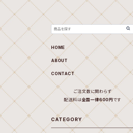
HOME
ABOUT
CONTACT
ご注文数に関わらず
配送料は
全国一律600円
です
CATEGORY