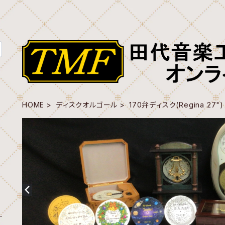
HOME
ディスクオルゴール
170弁ディスク(Regina 27")