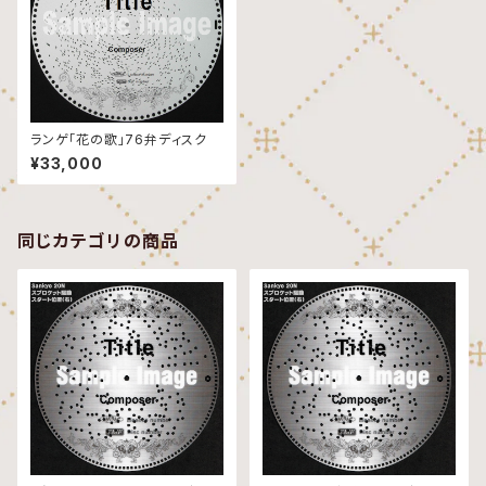
ランゲ「花の歌」76弁ディスク
¥33,000
同じカテゴリの商品