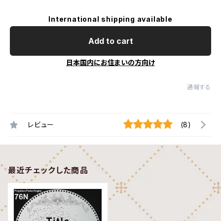
International shipping available
Add to cart
日本国内にお住まいの方向け
通報する
レビュー
(8)
最近チェックした商品