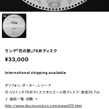
1
/1
ランゲ「花の歌」76弁ディスク
¥33,000
International shipping available
ポリフォン、ポーター、レジーナ
15-1/2インチ76弁ディスクオルゴール用ディスク：直径39.7㎝
♪ 曲目一覧･試聴 →
http://www.discmusicbox.com/page013.html