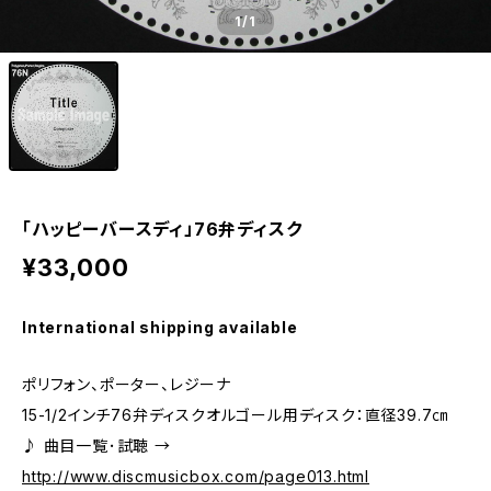
1
/1
「ハッピーバースディ」76弁ディスク
¥33,000
International shipping available
ポリフォン、ポーター、レジーナ
15-1/2インチ76弁ディスクオルゴール用ディスク：直径39.7㎝
♪ 曲目一覧･試聴 →
http://www.discmusicbox.com/page013.html