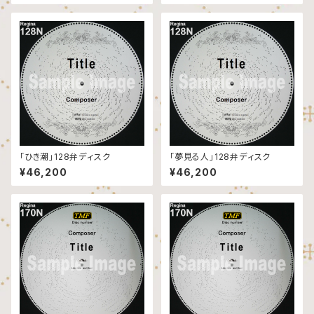
「ひき潮」128弁ディスク
「夢見る人」128弁ディスク
¥46,200
¥46,200