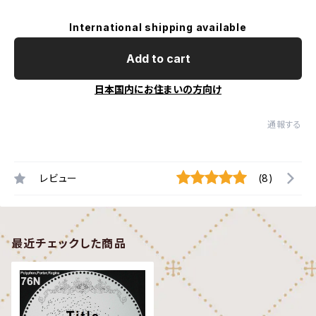
International shipping available
Add to cart
日本国内にお住まいの方向け
通報する
レビュー
(8)
最近チェックした商品