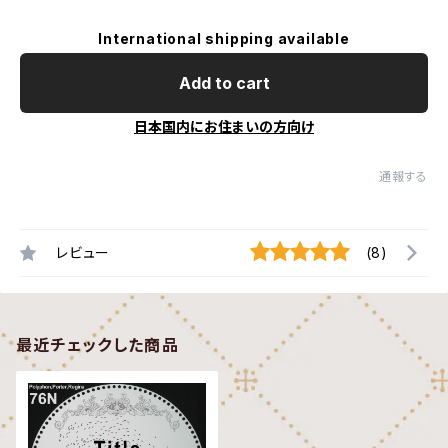
International shipping available
Add to cart
日本国内にお住まいの方向け
通報する
レビュー
(8)
最近チェックした商品